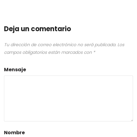
Deja un comentario
Tu dirección de correo electrónico no será publicada.
Los
campos obligatorios están marcados con
*
Mensaje
Nombre