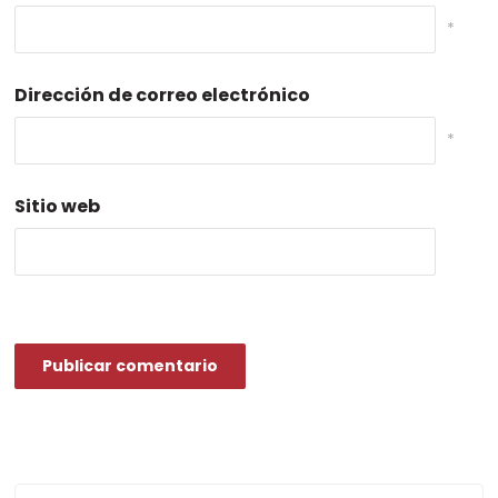
*
Dirección de correo electrónico
*
Sitio web