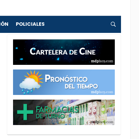
IÓN
POLICIALES