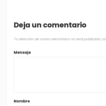
Deja un comentario
Tu dirección de correo electrónico no será publicada.
Lo
Mensaje
Nombre