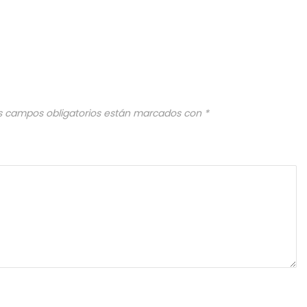
s campos obligatorios están marcados con
*