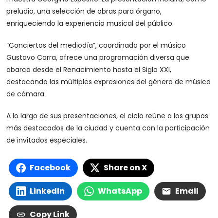
preludio, una selección de obras para órgano,
enriqueciendo la experiencia musical del público.
“Conciertos del mediodía”, coordinado por el músico
Gustavo Carra, ofrece una programación diversa que
abarca desde el Renacimiento hasta el Siglo XXI,
destacando las múltiples expresiones del género de música
de cámara.
A lo largo de sus presentaciones, el ciclo reúne a los grupos
más destacados de la ciudad y cuenta con la participación
de invitados especiales.
Facebook
Share on X
LinkedIn
WhatsApp
Email
Copy Link