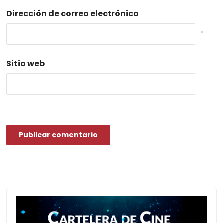
Dirección de correo electrónico
*
Sitio web