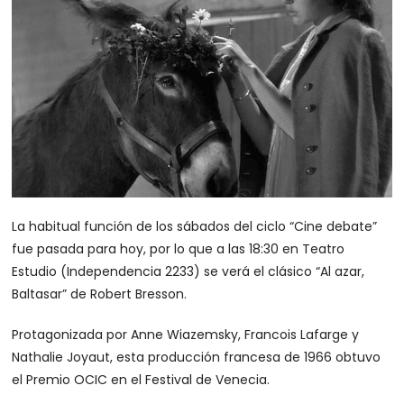
La habitual función de los sábados del ciclo “Cine debate”
fue pasada para hoy, por lo que a las 18:30 en Teatro
Estudio (Independencia 2233) se verá el clásico “Al azar,
Baltasar” de Robert Bresson.
Protagonizada por Anne Wiazemsky, Francois Lafarge y
Nathalie Joyaut, esta producción francesa de 1966 obtuvo
el Premio OCIC en el Festival de Venecia.