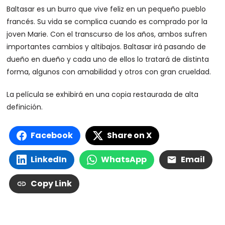
Baltasar es un burro que vive feliz en un pequeño pueblo
francés. Su vida se complica cuando es comprado por la
joven Marie. Con el transcurso de los años, ambos sufren
importantes cambios y altibajos. Baltasar irá pasando de
dueño en dueño y cada uno de ellos lo tratará de distinta
forma, algunos con amabilidad y otros con gran crueldad.
La película se exhibirá en una copia restaurada de alta
definición.
Facebook
Share on X
LinkedIn
WhatsApp
Email
Copy Link