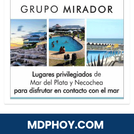
MDPHOY.COM