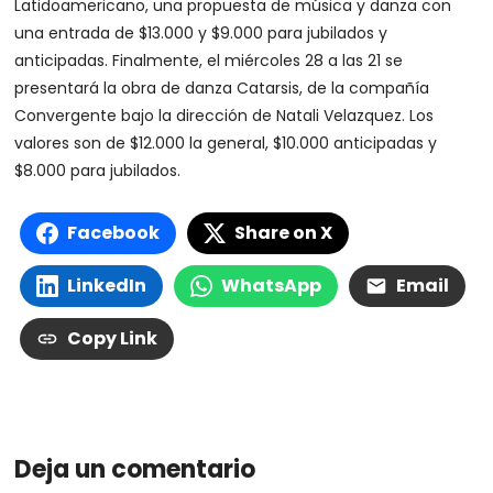
Latidoamericano, una propuesta de música y danza con
una entrada de $13.000 y $9.000 para jubilados y
anticipadas. Finalmente, el miércoles 28 a las 21 se
presentará la obra de danza Catarsis, de la compañía
Convergente bajo la dirección de Natali Velazquez. Los
valores son de $12.000 la general, $10.000 anticipadas y
$8.000 para jubilados.
Facebook
Share on X
LinkedIn
WhatsApp
Email
Copy Link
Deja un comentario