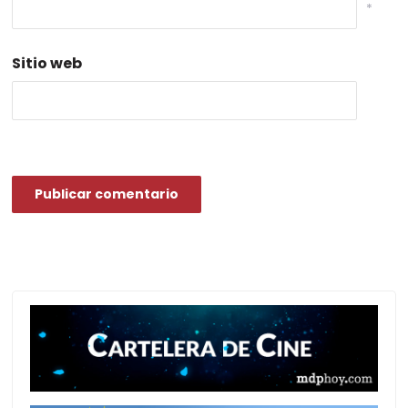
*
Sitio web