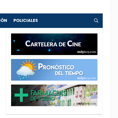
IÓN
POLICIALES