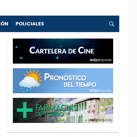
IÓN
POLICIALES