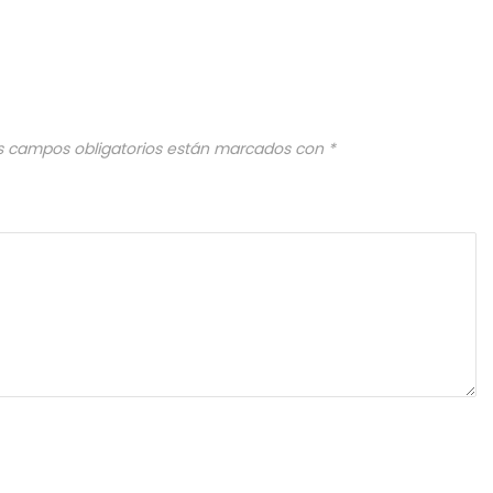
s campos obligatorios están marcados con
*