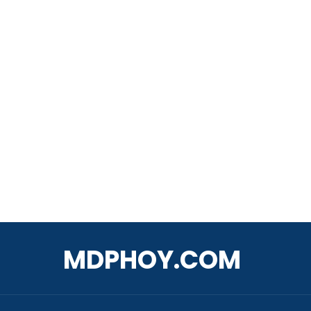
MDPHOY.COM