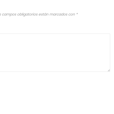
s campos obligatorios están marcados con
*