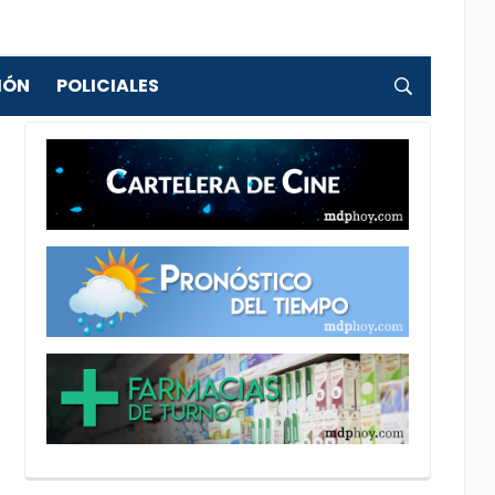
IÓN
POLICIALES