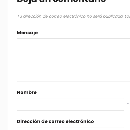
Tu dirección de correo electrónico no será publicada.
Lo
Mensaje
Nombre
*
Dirección de correo electrónico