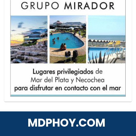
MDPHOY.COM