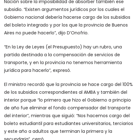
Nación sobre la imposibilidad de absorber también ese
subsidio. “Existen argumentos jurídicos por los cuales el
Gobierno nacional debería hacerse cargo de los subsidios
del boleto integrado y por los que la provincia de Buenos
Aires no puede hacerlo”, dijo D’Onofrio.
“En la Ley de Leyes (el Presupuesto) hay un rubro, una
partida destinada a la compensación de servicios de
transporte, y en la provincia no tenemos herramienta
jurídica para hacerlo”, expresó.
El ministro recordó que la provincia se hace cargo del 100%
de los subsidios correspondientes al AMBA y también del
interior porque “lo primero que hizo el Gobierno a principio
de año fue eliminar el fondo compensador del transporte
del interior”, mientras que siguió: “Nos hacemos cargo del
boleto estudiantil para estudiantes universitarios, terciarios
y este año a adultos que terminan la primera y la
secundaria”, cerró.