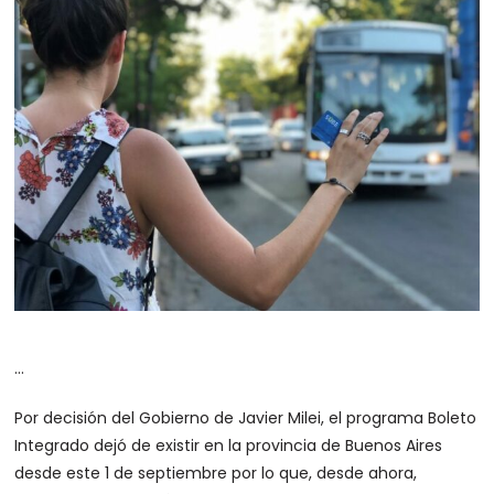
…
Por decisión del Gobierno de Javier Milei, el programa Boleto
Integrado dejó de existir en la provincia de Buenos Aires
desde este 1 de septiembre por lo que, desde ahora,