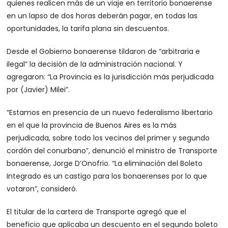
quienes realicen más de un viaje en territorio bonaerense
en un lapso de dos horas deberán pagar, en todas las
oportunidades, la tarifa plana sin descuentos.
Desde el Gobierno bonaerense tildaron de “arbitraria e
ilegal” la decisión de la administración nacional. Y
agregaron: “La Provincia es la jurisdicción más perjudicada
por (Javier) Milei”.
“Estamos en presencia de un nuevo federalismo libertario
en el que la provincia de Buenos Aires es la más
perjudicada, sobre todo los vecinos del primer y segundo
cordón del conurbano”, denunció el ministro de Transporte
bonaerense, Jorge D’Onofrio. “La eliminación del Boleto
Integrado es un castigo para los bonaerenses por lo que
votaron”, consideró.
El titular de la cartera de Transporte agregó que el
beneficio que aplicaba un descuento en el segundo boleto