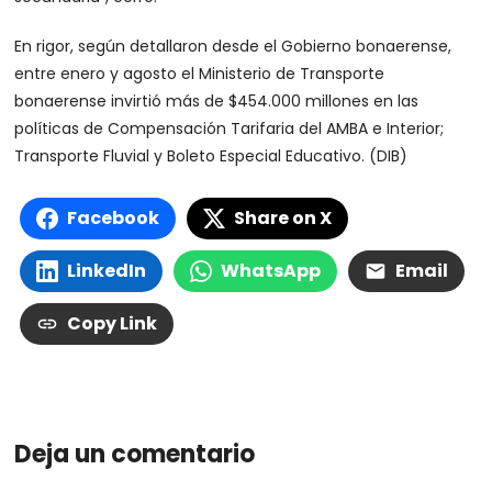
En rigor, según detallaron desde el Gobierno bonaerense,
entre enero y agosto el Ministerio de Transporte
bonaerense invirtió más de $454.000 millones en las
políticas de Compensación Tarifaria del AMBA e Interior;
Transporte Fluvial y Boleto Especial Educativo. (DIB)
Facebook
Share on X
LinkedIn
WhatsApp
Email
Copy Link
Deja un comentario