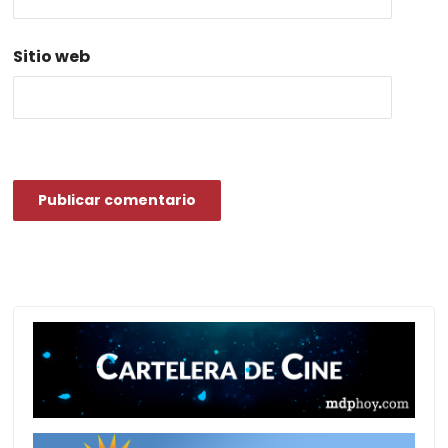
Sitio web