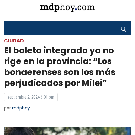
CIUDAD
El boleto integrado ya no
rige en la provincia: “Los
bonaerenses son los más
perjudicados por Milei”
septiembre 2, 2024 6:01 pm
por
mdphoy