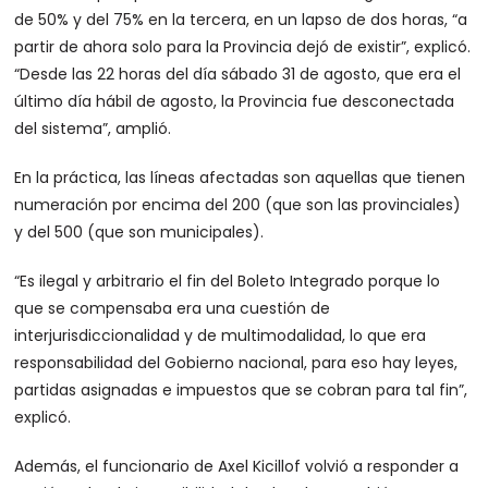
de 50% y del 75% en la tercera, en un lapso de dos horas, “a
partir de ahora solo para la Provincia dejó de existir”, explicó.
“Desde las 22 horas del día sábado 31 de agosto, que era el
último día hábil de agosto, la Provincia fue desconectada
del sistema”, amplió.
En la práctica, las líneas afectadas son aquellas que tienen
numeración por encima del 200 (que son las provinciales)
y del 500 (que son municipales).
“Es ilegal y arbitrario el fin del Boleto Integrado porque lo
que se compensaba era una cuestión de
interjurisdiccionalidad y de multimodalidad, lo que era
responsabilidad del Gobierno nacional, para eso hay leyes,
partidas asignadas e impuestos que se cobran para tal fin”,
explicó.
Además, el funcionario de Axel Kicillof volvió a responder a