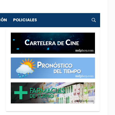
IÓN
POLICIALES