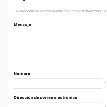
Tu dirección de correo electrónico no será publicada.
Lo
Mensaje
Nombre
*
Dirección de correo electrónico