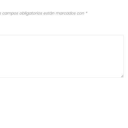
s campos obligatorios están marcados con
*