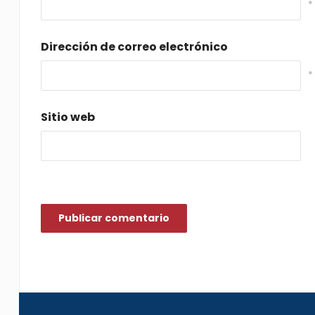
*
Dirección de correo electrónico
*
Sitio web