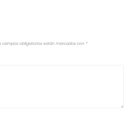
s campos obligatorios están marcados con
*