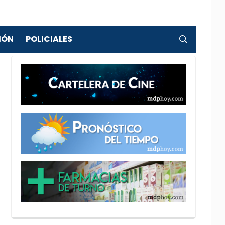
IÓN
POLICIALES