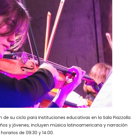
de su ciclo para instituciones educativas en la Sala Piazzolla
niños y jóvenes, incluyen música latinoamericana y narración
 horarios de 09:30 y 14:00.