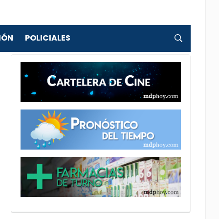
IÓN
POLICIALES