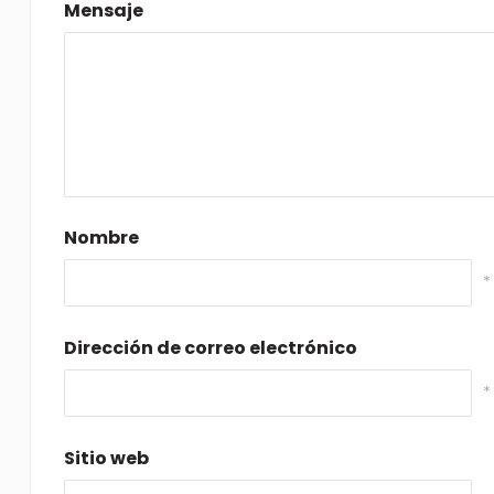
Mensaje
Nombre
*
Dirección de correo electrónico
*
Sitio web