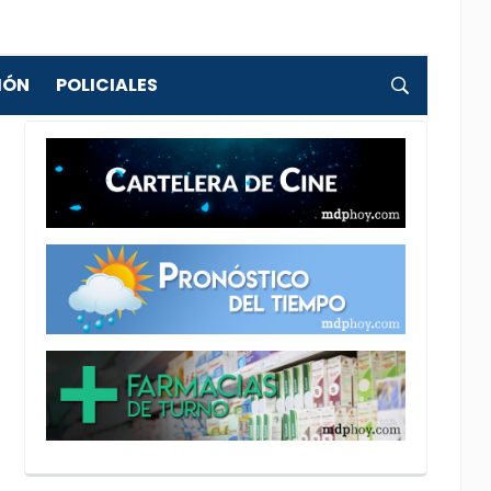
IÓN
POLICIALES