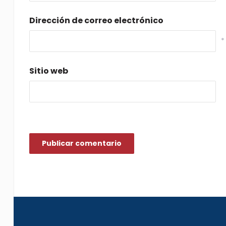
Dirección de correo electrónico
*
Sitio web