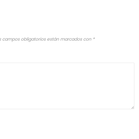
s campos obligatorios están marcados con
*