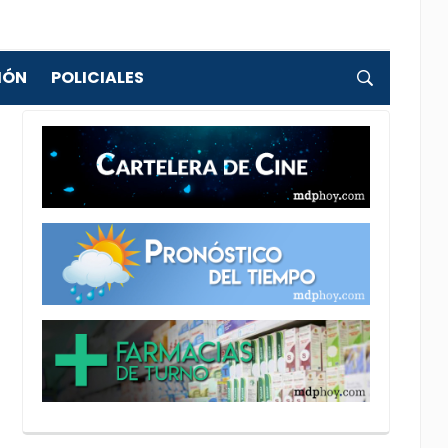
IÓN
POLICIALES