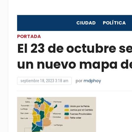
CIUDAD
POLÍTICA
PORTADA
El 23 de octubre 
un nuevo mapa de
por
mdphoy
septiembre 18, 2023 3:18 am