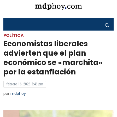
POLÍTICA
Economistas liberales
advierten que el plan
económico se «marchita»
por la estanflación
febrero 16, 2026 3:46 pm
por
mdphoy