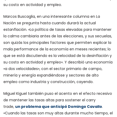
su costo en actividad y empleo.
Marcos Buscaglia, en una interesante columna en La
Nación se pregunta hasta cuando durará la actual
estanflación. «La política de tasas elevadas para mantener
la calma cambiaria antes de las elecciones, y sus secuelas,
son quizás los principales factores que permiten explicar la
mala performance de la economía en meses recientes; lo
que se está discutiendo es la velocidad de la desinflación y
su costo en actividad y empleo». Y describió una economía
«a dos velocidades», con el sector primario de campo,
minería y energía expandiéndose y sectores de alto
empleo como industria y construcción, cayendo.
Miguel Kiguel también puso el acento en el efecto recesivo
de mantener las tasas altas para sostener el carry
trade,
un problema que anticipó Domingo Cavallo
.
«Cuando las tasas son muy altas durante mucho tiempo, el