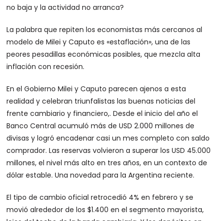
no baja y la actividad no arranca?
La palabra que repiten los economistas más cercanos al
modelo de Milei y Caputo es «estaflación», una de las
peores pesadillas económicas posibles, que mezcla alta
inflación con recesión.
En el Gobierno Milei y Caputo parecen ajenos a esta
realidad y celebran triunfalistas las buenas noticias del
frente cambiario y financiero,. Desde el inicio del año el
Banco Central acumuló más de USD 2.000 millones de
divisas y logró encadenar casi un mes completo con saldo
comprador. Las reservas volvieron a superar los USD 45.000
millones, el nivel más alto en tres años, en un contexto de
dólar estable. Una novedad para la Argentina reciente.
El tipo de cambio oficial retrocedió 4% en febrero y se
movió alrededor de los $1.400 en el segmento mayorista,