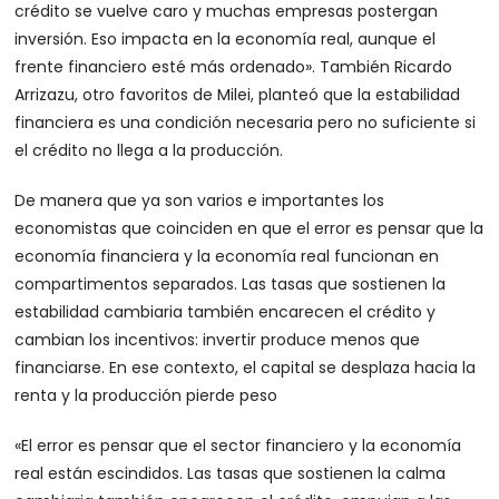
crédito se vuelve caro y muchas empresas postergan
inversión. Eso impacta en la economía real, aunque el
frente financiero esté más ordenado». También Ricardo
Arrizazu, otro favoritos de Milei, planteó que la estabilidad
financiera es una condición necesaria pero no suficiente si
el crédito no llega a la producción.
De manera que ya son varios e importantes los
economistas que coinciden en que el error es pensar que la
economía financiera y la economía real funcionan en
compartimentos separados. Las tasas que sostienen la
estabilidad cambiaria también encarecen el crédito y
cambian los incentivos: invertir produce menos que
financiarse. En ese contexto, el capital se desplaza hacia la
renta y la producción pierde peso
«El error es pensar que el sector financiero y la economía
real están escindidos. Las tasas que sostienen la calma