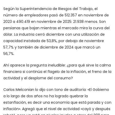
Según la Superintendencia de Riesgos del Trabajo, el
número de empleadores pasó de 512.357 en noviembre de
2023 a 490.419 en noviembre de 2025: 21.938 menos. Son
persianas que bajan mientras el mercado mira la curva del
dólar. La industria cerró diciembre con una utilización de
capacidad instalada de 53,8%, por debajo de noviembre
57,7% y también de diciembre de 2024 que marcó un
56,7%.
Ahí aparece la pregunta ineludible: ¿para qué sirve la calma
financiera si continúa el flagelo de la inflación, el freno de la
actividad y el desplome del consumo?
Carlos Melconian lo dijo con tono de auditoría: «El Gobierno
a lo largo de dos años no ha logrado quebrar la
estanflación, es decir una economía que está parada y con
inflación». Agregó que el nivel de actividad «cayó y después