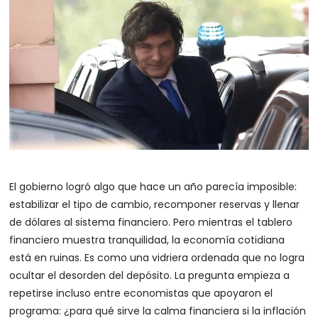
El gobierno logró algo que hace un año parecía imposible:
estabilizar el tipo de cambio, recomponer reservas y llenar
de dólares al sistema financiero. Pero mientras el tablero
financiero muestra tranquilidad, la economía cotidiana
está en ruinas. Es como una vidriera ordenada que no logra
ocultar el desorden del depósito. La pregunta empieza a
repetirse incluso entre economistas que apoyaron el
programa: ¿para qué sirve la calma financiera si la inflación