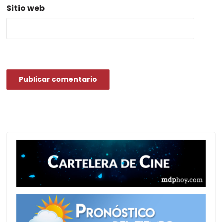
Sitio web