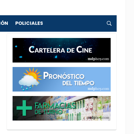
IÓN
POLICIALES