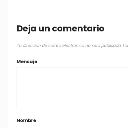
Deja un comentario
Tu dirección de correo electrónico no será publicada.
Lo
Mensaje
Nombre