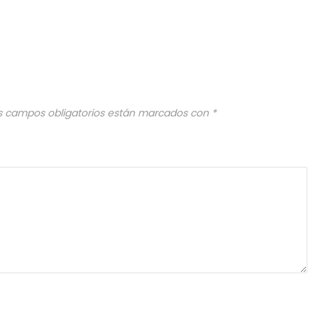
s campos obligatorios están marcados con
*