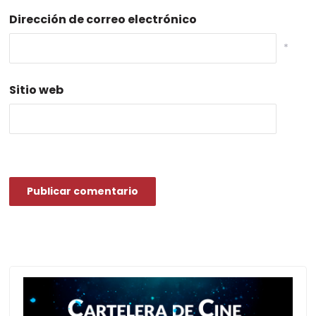
Dirección de correo electrónico
*
Sitio web