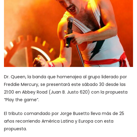
Dr. Queen, la banda que homenajea al grupo liderado por
Freddie Mercury, se presentará este sábado 30 desde las
21:00 en Abbey Road (Juan B. Justo 620) con la propuesta
“Play the game”.
El tributo comandado por Jorge Busetto lleva más de 25
años recorriendo América Latina y Europa con esta
propuesta.