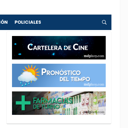
IÓN
POLICIALES