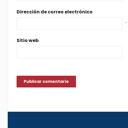
Dirección de correo electrónico
*
Sitio web