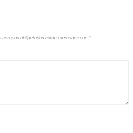
s campos obligatorios están marcados con
*