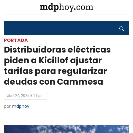
PORTADA
Distribuidoras eléctricas
piden a Kicillof ajustar
tarifas para regularizar
deudas con Cammesa
abril 24, 2025 8:11 pm
por
mdphoy