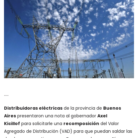
…..
Distribuidoras eléctricas
de la provincia de
Buenos
Aires
presentaron una nota al gobernador
Axel
Kicillof
para solicitarle una
recomposición
del Valor
Agregado de Distribución (VAD) para que puedan saldar las