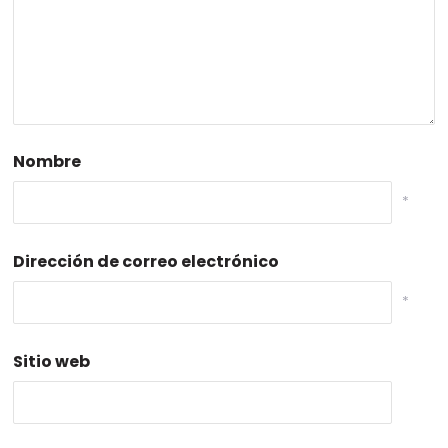
Nombre
*
Dirección de correo electrónico
*
Sitio web