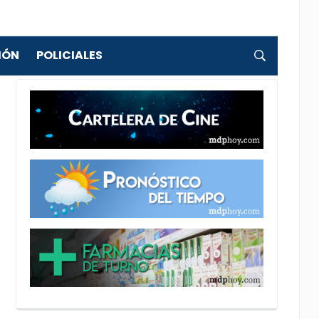
IÓN
POLICIALES