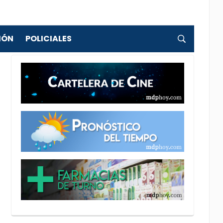
IÓN
POLICIALES