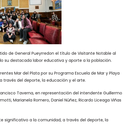
ido de General Pueyrredon el título de Visitante Notable al
o su destacada labor educativa y aporte a la población.
rentes Mar del Plata por su Programa Escuela de Mar y Playa
 través del deporte, la educación y el arte.
Francisco Taverna, en representación del intendente Guillermo
lmotti, Marianela Romero, Daniel Núñez, Ricardo Liceaga Viñas
 significativo a la comunidad, a través del deporte, la