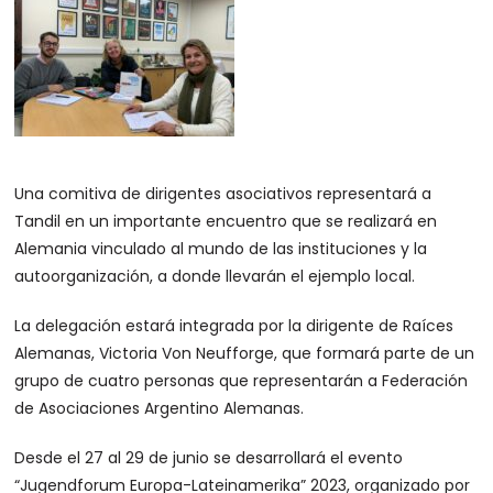
Una comitiva de dirigentes asociativos representará a
Tandil en un importante encuentro que se realizará en
Alemania vinculado al mundo de las instituciones y la
autoorganización, a donde llevarán el ejemplo local.
La delegación estará integrada por la dirigente de Raíces
Alemanas, Victoria Von Neufforge, que formará parte de un
grupo de cuatro personas que representarán a Federación
de Asociaciones Argentino Alemanas.
Desde el 27 al 29 de junio se desarrollará el evento
“Jugendforum Europa-Lateinamerika” 2023, organizado por