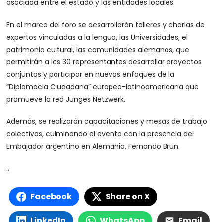
asociada entre el estado y las entidades locales.
En el marco del foro se desarrollarán talleres y charlas de
expertos vinculadas a la lengua, las Universidades, el
patrimonio cultural, las comunidades alemanas, que
permitirán a los 30 representantes desarrollar proyectos
conjuntos y participar en nuevos enfoques de la
“Diplomacia Ciudadana” europeo-latinoamericana que
promueve la red Junges Netzwerk.
Además, se realizarán capacitaciones y mesas de trabajo
colectivas, culminando el evento con la presencia del
Embajador argentino en Alemania, Fernando Brun.
..
Facebook
Share on X
LinkedIn
WhatsApp
Email