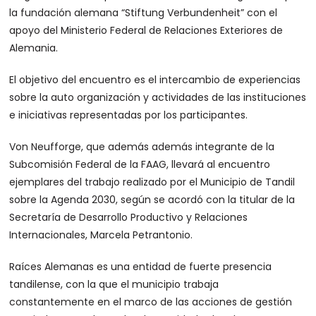
la fundación alemana “Stiftung Verbundenheit” con el
apoyo del Ministerio Federal de Relaciones Exteriores de
Alemania.
El objetivo del encuentro es el intercambio de experiencias
sobre la auto organización y actividades de las instituciones
e iniciativas representadas por los participantes.
Von Neufforge, que además además integrante de la
Subcomisión Federal de la FAAG, llevará al encuentro
ejemplares del trabajo realizado por el Municipio de Tandil
sobre la Agenda 2030, según se acordó con la titular de la
Secretaría de Desarrollo Productivo y Relaciones
Internacionales, Marcela Petrantonio.
Raíces Alemanas es una entidad de fuerte presencia
tandilense, con la que el municipio trabaja
constantemente en el marco de las acciones de gestión