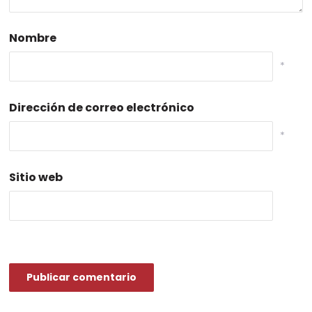
Nombre
*
Dirección de correo electrónico
*
Sitio web