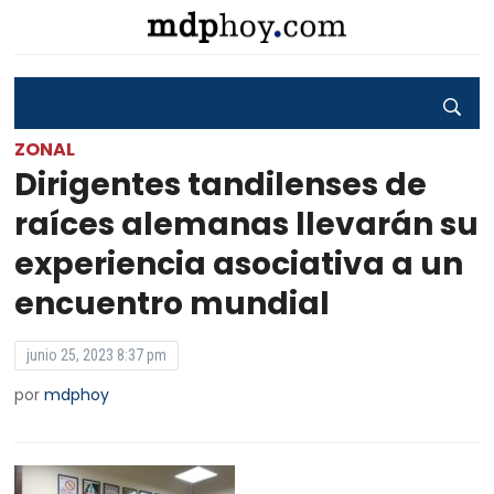
ZONAL
Dirigentes tandilenses de
raíces alemanas llevarán su
experiencia asociativa a un
encuentro mundial
junio 25, 2023 8:37 pm
por
mdphoy