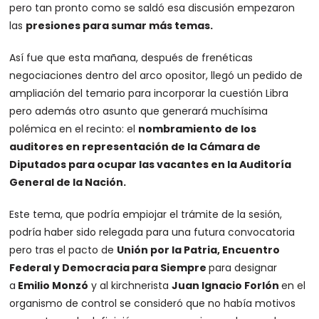
pero tan pronto como se saldó esa discusión empezaron
las
presiones para sumar más temas.
Así fue que esta mañana, después de frenéticas
negociaciones dentro del arco opositor, llegó un pedido de
ampliación del temario para incorporar la cuestión Libra
pero además otro asunto que generará muchísima
polémica en el recinto: el
nombramiento de los
auditores en representación de la Cámara de
Diputados para ocupar las vacantes en la Auditoría
General de la Nación.
Este tema, que podría empiojar el trámite de la sesión,
podría haber sido relegada para una futura convocatoria
pero tras el pacto de
Unión por la Patria, Encuentro
Federal y Democracia para Siempre
para designar
a
Emilio Monzó
y al kirchnerista
Juan Ignacio Forlón
en el
organismo de control se consideró que no había motivos