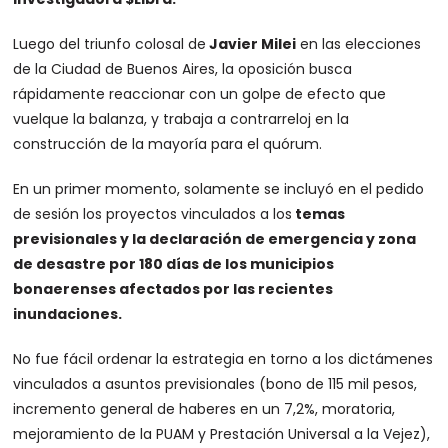
Luego del triunfo colosal de
Javier Milei
en las elecciones
de la Ciudad de Buenos Aires, la oposición busca
rápidamente reaccionar con un golpe de efecto que
vuelque la balanza, y trabaja a contrarreloj en la
construcción de la mayoría para el quórum.
En un primer momento, solamente se incluyó en el pedido
de sesión los proyectos vinculados a los
temas
previsionales y la declaración de emergencia y zona
de desastre por 180 días de los municipios
bonaerenses afectados por las recientes
inundaciones.
No fue fácil ordenar la estrategia en torno a los dictámenes
vinculados a asuntos previsionales (bono de 115 mil pesos,
incremento general de haberes en un 7,2%, moratoria,
mejoramiento de la PUAM y Prestación Universal a la Vejez),