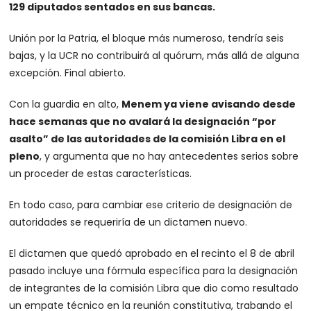
129 diputados sentados en sus bancas.
Unión por la Patria, el bloque más numeroso, tendría seis
bajas, y la UCR no contribuirá al quórum, más allá de alguna
excepción. Final abierto.
Con la guardia en alto,
Menem ya viene avisando desde
hace semanas que no avalará la designación “por
asalto” de las autoridades de la comisión Libra en el
pleno
, y argumenta que no hay antecedentes serios sobre
un proceder de estas características.
En todo caso, para cambiar ese criterio de designación de
autoridades se requeriría de un dictamen nuevo.
El dictamen que quedó aprobado en el recinto el 8 de abril
pasado incluye una fórmula específica para la designación
de integrantes de la comisión Libra que dio como resultado
un empate técnico en la reunión constitutiva, trabando el