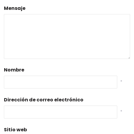
Mensaje
Nombre
*
Dirección de correo electrónico
*
Sitio web