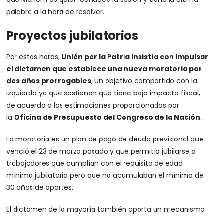
palabra a la hora de resolver.
Proyectos jubilatorios
Por estas horas,
Unión por la Patria insistía con impulsar
el dictamen que establece una nueva moratoria por
dos años prorrogables
, un objetivo compartido con la
izquierda ya que sostienen que tiene bajo impacto fiscal,
de acuerdo a las estimaciones proporcionadas por
la
Oficina de Presupuesto del Congreso de la Nación.
La moratoria es un plan de pago de deuda previsional que
venció el 23 de marzo pasado y que permitía jubilarse a
trabajadores que cumplían con el requisito de edad
mínima jubilatoria pero que no acumulaban el mínimo de
30 años de aportes.
El dictamen de la mayoría también aporta un mecanismo