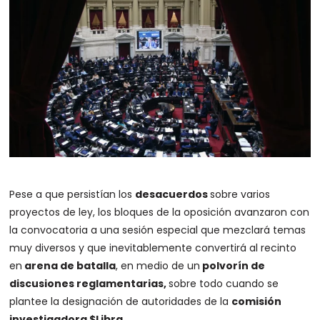
Pese a que persistían los
desacuerdos
sobre varios
proyectos de ley, los bloques de la oposición avanzaron con
la convocatoria a una sesión especial que mezclará temas
muy diversos y que inevitablemente convertirá al recinto
en
arena de batalla
, en medio de un
polvorín de
discusiones reglamentarias,
sobre todo cuando se
plantee la designación de autoridades de la
comisión
investigadora $Libra.