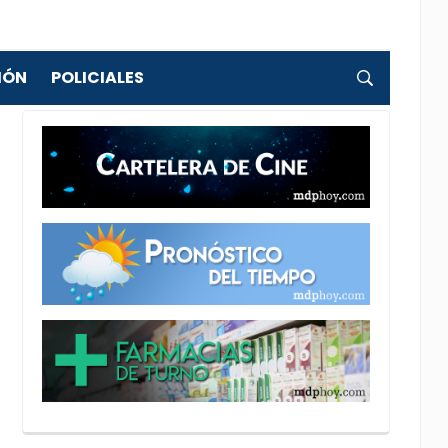
IÓN
POLICIALES