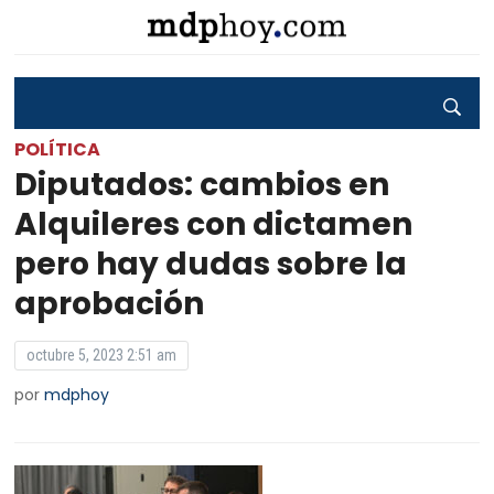
POLÍTICA
Diputados: cambios en
Alquileres con dictamen
pero hay dudas sobre la
aprobación
octubre 5, 2023 2:51 am
por
mdphoy