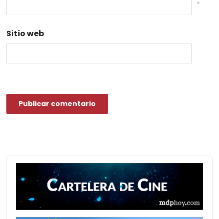
*
Sitio web