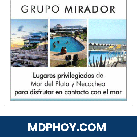
MDPHOY.COM