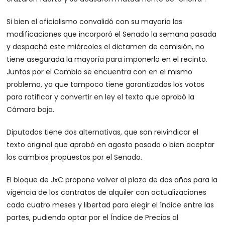
Si bien el oficialismo convalidó con su mayoría las
modificaciones que incorporó el Senado la semana pasada
y despachó este miércoles el dictamen de comisión, no
tiene asegurada la mayoría para imponerlo en el recinto.
Juntos por el Cambio se encuentra con en el mismo
problema, ya que tampoco tiene garantizados los votos
para ratificar y convertir en ley el texto que aprobó la
Cámara baja.
Diputados tiene dos alternativas, que son reivindicar el
texto original que aprobó en agosto pasado o bien aceptar
los cambios propuestos por el Senado.
El bloque de JxC propone volver al plazo de dos años para la
vigencia de los contratos de alquiler con actualizaciones
cada cuatro meses y libertad para elegir el índice entre las
partes, pudiendo optar por el Índice de Precios al