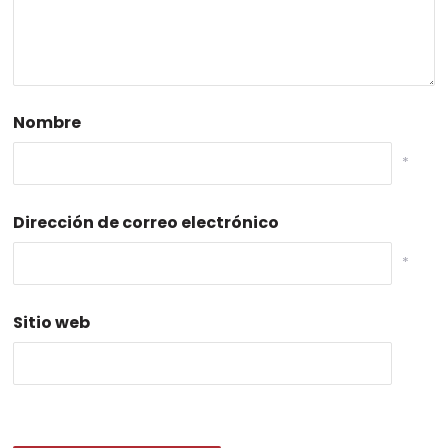
Nombre
*
Dirección de correo electrónico
*
Sitio web