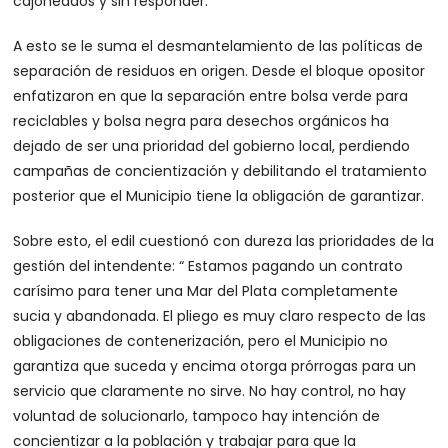
cajoneados y sin responder.
A esto se le suma el desmantelamiento de las políticas de
separación de residuos en origen. Desde el bloque opositor
enfatizaron en que la separación entre bolsa verde para
reciclables y bolsa negra para desechos orgánicos ha
dejado de ser una prioridad del gobierno local, perdiendo
campañas de concientización y debilitando el tratamiento
posterior que el Municipio tiene la obligación de garantizar.
Sobre esto, el edil cuestionó con dureza las prioridades de la
gestión del intendente: “ Estamos pagando un contrato
carísimo para tener una Mar del Plata completamente
sucia y abandonada. El pliego es muy claro respecto de las
obligaciones de contenerización, pero el Municipio no
garantiza que suceda y encima otorga prórrogas para un
servicio que claramente no sirve. No hay control, no hay
voluntad de solucionarlo, tampoco hay intención de
concientizar a la población y trabajar para que la