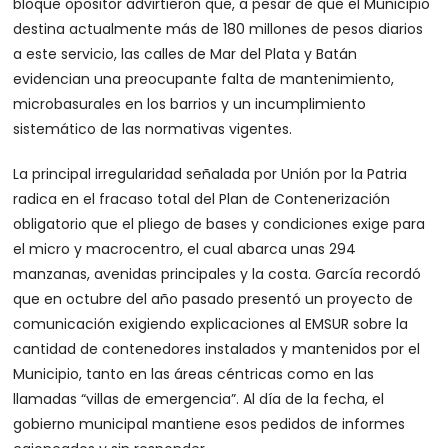
bloque opositor advirtieron que, a pesar de que el Municipio
destina actualmente más de 180 millones de pesos diarios
a este servicio, las calles de Mar del Plata y Batán
evidencian una preocupante falta de mantenimiento,
microbasurales en los barrios y un incumplimiento
sistemático de las normativas vigentes.
La principal irregularidad señalada por Unión por la Patria
radica en el fracaso total del Plan de Contenerización
obligatorio que el pliego de bases y condiciones exige para
el micro y macrocentro, el cual abarca unas 294
manzanas, avenidas principales y la costa. García recordó
que en octubre del año pasado presentó un proyecto de
comunicación exigiendo explicaciones al EMSUR sobre la
cantidad de contenedores instalados y mantenidos por el
Municipio, tanto en las áreas céntricas como en las
llamadas “villas de emergencia”. Al día de la fecha, el
gobierno municipal mantiene esos pedidos de informes