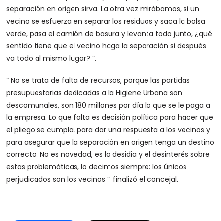
separación en origen sirva. La otra vez mirábamos, si un
vecino se esfuerza en separar los residuos y saca la bolsa
verde, pasa el camión de basura y levanta todo junto, ¿qué
sentido tiene que el vecino haga la separación si después
va todo al mismo lugar? ”.
“ No se trata de falta de recursos, porque las partidas
presupuestarias dedicadas a la Higiene Urbana son
descomunales, son 180 millones por día lo que se le paga a
la empresa. Lo que falta es decisión política para hacer que
el pliego se cumpla, para dar una respuesta a los vecinos y
para asegurar que la separación en origen tenga un destino
correcto. No es novedad, es la desidia y el desinterés sobre
estas problemáticas, lo decimos siempre: los únicos
perjudicados son los vecinos ”, finalizó el concejal.