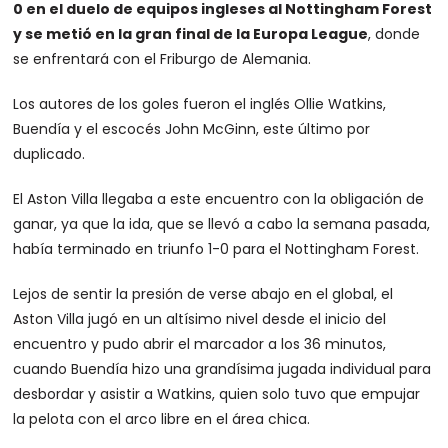
0 en el duelo de equipos ingleses al Nottingham Forest
y se metió en la gran final de la Europa League
, donde
se enfrentará con el Friburgo de Alemania.
Los autores de los goles fueron el inglés Ollie Watkins,
Buendía y el escocés John McGinn, este último por
duplicado.
El Aston Villa llegaba a este encuentro con la obligación de
ganar, ya que la ida, que se llevó a cabo la semana pasada,
había terminado en triunfo 1-0 para el Nottingham Forest.
Lejos de sentir la presión de verse abajo en el global, el
Aston Villa jugó en un altísimo nivel desde el inicio del
encuentro y pudo abrir el marcador a los 36 minutos,
cuando Buendía hizo una grandísima jugada individual para
desbordar y asistir a Watkins, quien solo tuvo que empujar
la pelota con el arco libre en el área chica.