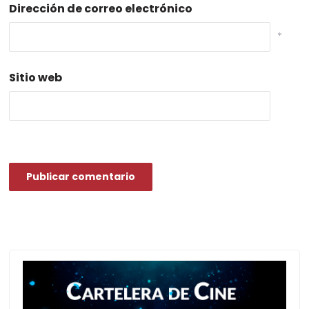
Dirección de correo electrónico
*
Sitio web