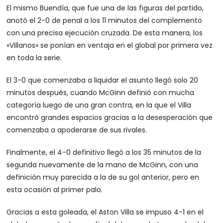
El mismo Buendía, que fue una de las figuras del partido,
anotó el 2-0 de penal a los 11 minutos del complemento
con una precisa ejecución cruzada. De esta manera, los
«Villanos» se ponían en ventaja en el global por primera vez
en toda la serie.
El 3-0 que comenzaba a liquidar el asunto llegó solo 20
minutos después, cuando McGinn definió con mucha
categoría luego de una gran contra, en la que el Villa
encontró grandes espacios gracias a la desesperación que
comenzaba a apoderarse de sus rivales.
Finalmente, el 4-0 definitivo llegó a los 35 minutos de la
segunda nuevamente de la mano de McGinn, con una
definición muy parecida a la de su gol anterior, pero en
esta ocasión al primer palo.
Gracias a esta goleada, el Aston Villa se impuso 4-1 en el