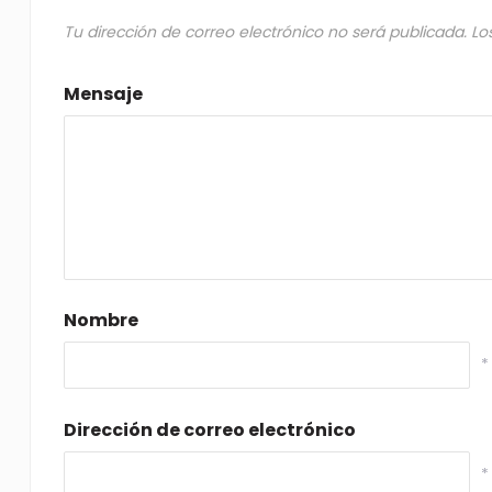
Tu dirección de correo electrónico no será publicada.
Lo
Mensaje
Nombre
*
Dirección de correo electrónico
*