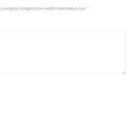
s campos obligatorios están marcados con
*