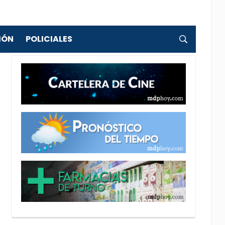
IÓN
POLICIALES