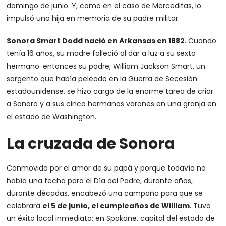
domingo de junio. Y, como en el caso de Merceditas, lo
impulsó una hija en memoria de su padre militar.
Sonora Smart Dodd nació en Arkansas en 1882
. Cuando
tenía 16 años, su madre falleció al dar a luz a su sexto
hermano. entonces su padre, William Jackson Smart, un
sargento que había peleado en la Guerra de Secesión
estadounidense, se hizo cargo de la enorme tarea de criar
a Sonora y a sus cinco hermanos varones en una granja en
el estado de Washington.
La cruzada de Sonora
Conmovida por el amor de su papá y porque todavía no
había una fecha para el Día del Padre, durante años,
durante décadas, encabezó una campaña para que se
celebrara
el 5 de junio, el cumpleaños de William
. Tuvo
un éxito local inmediato: en Spokane, capital del estado de