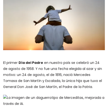
El primer
Día del Padre
en nuestro país se celebró un 24
de agosto de 1958. Y no fue una fecha elegida al azar y sin
motivo: un 24 de agosto, el de 1816, nació Mercedes
Tomasa de San Martín y Escalada, la única hija que tuvo el
General Don José de San Martín, el Padre de la Patria.