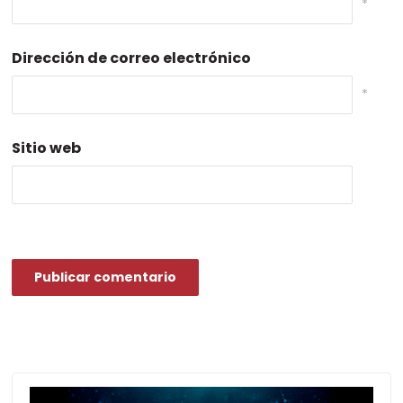
*
Dirección de correo electrónico
*
Sitio web