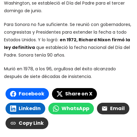
Washington, se estableció el Día del Padre para el tercer
domingo de junio.
Para Sonora no fue suficiente. Se reunió con gobernadores,
congresistas y Presidentes para extender la fecha a todo
Estados Unidos. Y lo logró:
en 1972, Richard Nixon firmó la
ley definitiva
que estableció la fecha nacional del Día del
Padre. Sonora tenía 90 años.
Murió en 1978, a los 96, orgullosa del éxito alcanzado
después de siete décadas de insistencia.
Facebook
Share on X
LinkedIn
WhatsApp
Email
Copy Link