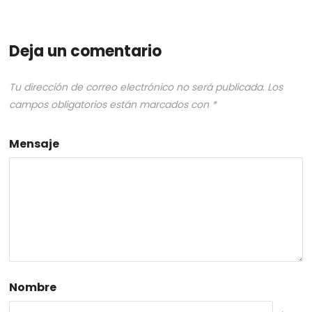
Deja un comentario
Tu dirección de correo electrónico no será publicada.
Los
campos obligatorios están marcados con
*
Mensaje
Nombre