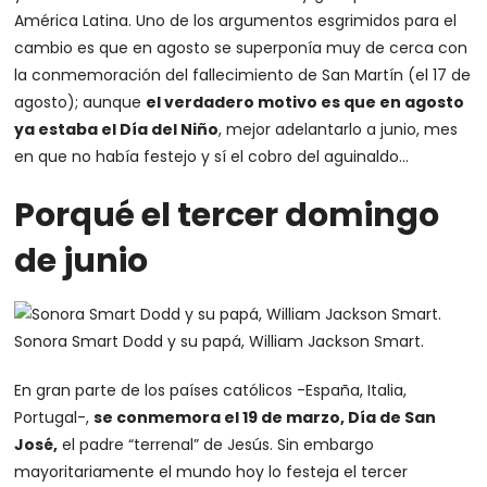
América Latina. Uno de los argumentos esgrimidos para el
cambio es que en agosto se superponía muy de cerca con
la conmemoración del fallecimiento de San Martín (el 17 de
agosto); aunque
el verdadero motivo es que en agosto
ya estaba el Día del Niño
, mejor adelantarlo a junio, mes
en que no había festejo y sí el cobro del aguinaldo…
Porqué el tercer domingo
de junio
Sonora Smart Dodd y su papá, William Jackson Smart.
En gran parte de los países católicos -España, Italia,
Portugal-,
se conmemora el 19 de marzo, Día de San
José,
el padre “terrenal” de Jesús. Sin embargo
mayoritariamente el mundo hoy lo festeja el tercer