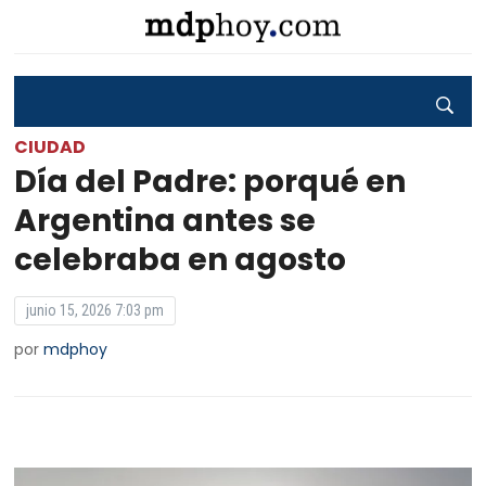
CIUDAD
Día del Padre: porqué en
Argentina antes se
celebraba en agosto
junio 15, 2026 7:03 pm
por
mdphoy