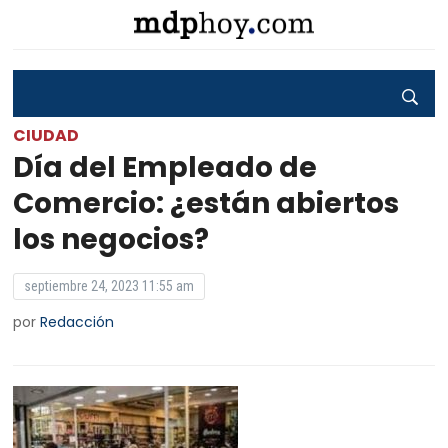
CIUDAD
Día del Empleado de
Comercio: ¿están abiertos
los negocios?
septiembre 24, 2023 11:55 am
por
Redacción