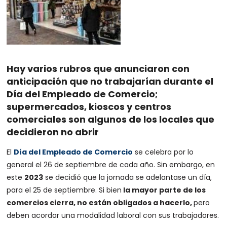
Hay varios rubros que anunciaron con
anticipación que no trabajarían durante el
Día del Empleado de Comercio;
supermercados, kioscos y centros
comerciales son algunos de los locales que
decidieron no abrir
El
Día del Empleado de Comercio
se celebra por lo
general el 26 de septiembre de cada año. Sin embargo, en
este
2023
se decidió que la jornada se adelantase un día,
para el 25 de septiembre. Si bien
la mayor parte de los
comercios cierra, no están obligados a hacerlo,
pero
deben acordar una modalidad laboral con sus trabajadores.