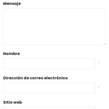
Mensaje
Nombre
*
Dirección de correo electrónico
*
Sitio web