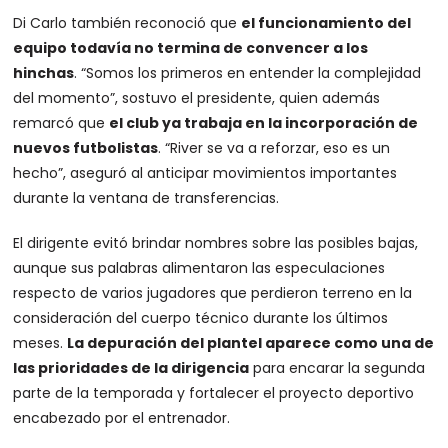
Di Carlo también reconoció que
el funcionamiento del
equipo todavía no termina de convencer a los
hinchas
. “Somos los primeros en entender la complejidad
del momento”, sostuvo el presidente, quien además
remarcó que
el club ya trabaja en la incorporación de
nuevos futbolistas
. “River se va a reforzar, eso es un
hecho”, aseguró al anticipar movimientos importantes
durante la ventana de transferencias.
El dirigente evitó brindar nombres sobre las posibles bajas,
aunque sus palabras alimentaron las especulaciones
respecto de varios jugadores que perdieron terreno en la
consideración del cuerpo técnico durante los últimos
meses.
La depuración del plantel aparece como una de
las prioridades de la dirigencia
para encarar la segunda
parte de la temporada y fortalecer el proyecto deportivo
encabezado por el entrenador.