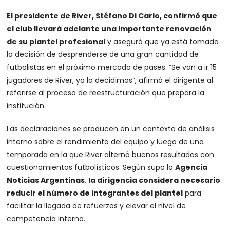
El presidente de River, Stéfano Di Carlo, confirmó que
el club llevará adelante una importante renovación
de su plantel profesional
y aseguró que ya está tomada
la decisión de desprenderse de una gran cantidad de
futbolistas en el próximo mercado de pases. “Se van a ir 15
jugadores de River, ya lo decidimos”, afirmó el dirigente al
referirse al proceso de reestructuración que prepara la
institución.
Las declaraciones se producen en un contexto de análisis
interno sobre el rendimiento del equipo y luego de una
temporada en la que River alternó buenos resultados con
cuestionamientos futbolísticos. Según supo la
Agencia
Noticias Argentinas
,
la dirigencia considera necesario
reducir el número de integrantes del plantel
para
facilitar la llegada de refuerzos y elevar el nivel de
competencia interna.