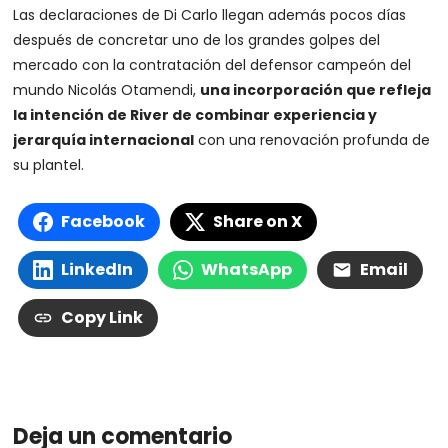
Las declaraciones de Di Carlo llegan además pocos días
después de concretar uno de los grandes golpes del
mercado con la contratación del defensor campeón del
mundo Nicolás Otamendi,
una incorporación que refleja
la intención de River de combinar experiencia y
jerarquía internacional
con una renovación profunda de
su plantel.
Facebook
Share on X
LinkedIn
WhatsApp
Email
Copy Link
Deja un comentario