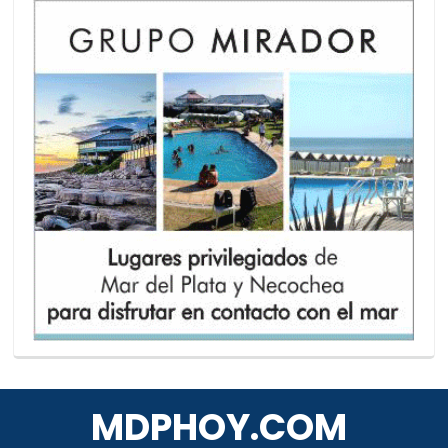
MDPHOY.COM