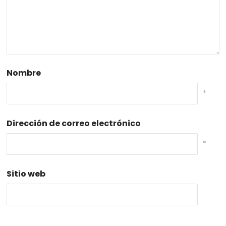
Nombre
*
Dirección de correo electrónico
*
Sitio web