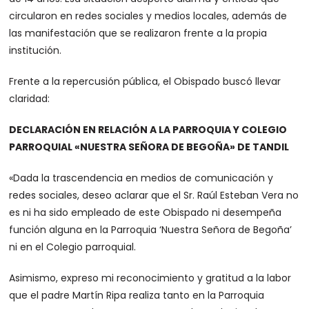
circularon en redes sociales y medios locales, además de
las manifestación que se realizaron frente a la propia
institución.
Frente a la repercusión pública, el Obispado buscó llevar
claridad:
DECLARACIÓN EN RELACIÓN A LA PARROQUIA Y COLEGIO
PARROQUIAL «NUESTRA SEÑORA DE BEGOÑA» DE TANDIL
«Dada la trascendencia en medios de comunicación y
redes sociales, deseo aclarar que el Sr. Raúl Esteban Vera no
es ni ha sido empleado de este Obispado ni desempeña
función alguna en la Parroquia ‘Nuestra Señora de Begoña’
ni en el Colegio parroquial.
Asimismo, expreso mi reconocimiento y gratitud a la labor
que el padre Martín Ripa realiza tanto en la Parroquia