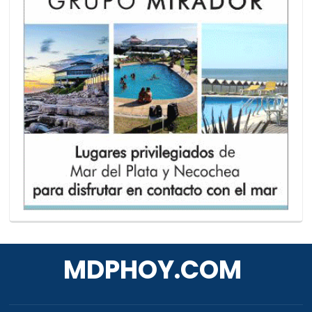
MDPHOY.COM