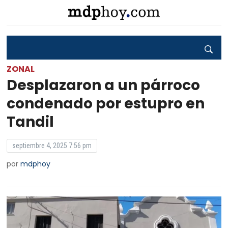
ZONAL
Desplazaron a un párroco
condenado por estupro en
Tandil
septiembre 4, 2025 7:56 pm
por
mdphoy