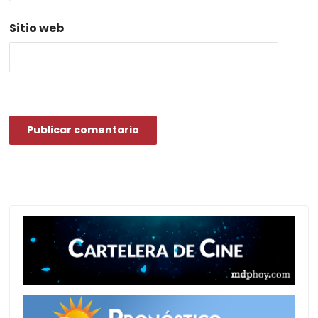
Sitio web