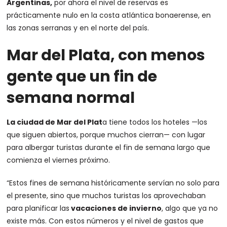
Argentinas,
por ahora el nivel de reservas es
prácticamente nulo en la costa atlántica bonaerense, en
las zonas serranas y en el norte del país.
Mar del Plata, con menos
gente que un fin de
semana normal
La ciudad de Mar del Plat
a tiene todos los hoteles —los
que siguen abiertos, porque muchos cierran— con lugar
para albergar turistas durante el fin de semana largo que
comienza el viernes próximo.
“Estos fines de semana históricamente servían no solo para
el presente, sino que muchos turistas los aprovechaban
para planificar las
vacaciones de invierno
, algo que ya no
existe más. Con estos números y el nivel de gastos que