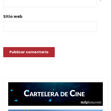
*
Sitio web