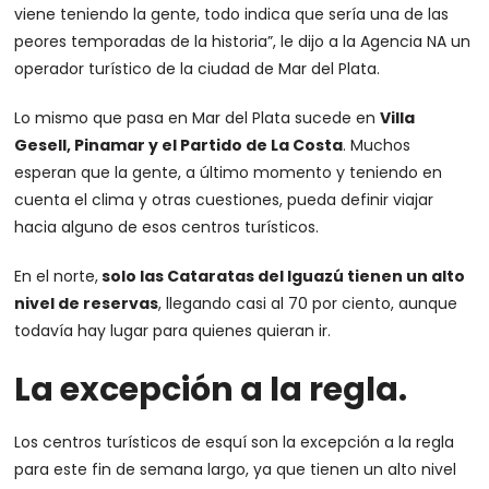
viene teniendo la gente, todo indica que sería una de las
peores temporadas de la historia”, le dijo a la Agencia NA un
operador turístico de la ciudad de Mar del Plata.
Lo mismo que pasa en Mar del Plata sucede en
Villa
Gesell, Pinamar y el Partido de La Costa
. Muchos
esperan que la gente, a último momento y teniendo en
cuenta el clima y otras cuestiones, pueda definir viajar
hacia alguno de esos centros turísticos.
En el norte,
solo las Cataratas del Iguazú tienen un alto
nivel de reservas
, llegando casi al 70 por ciento, aunque
todavía hay lugar para quienes quieran ir.
La excepción a la regla
.
Los centros turísticos de esquí son la excepción a la regla
para este fin de semana largo, ya que tienen un alto nivel