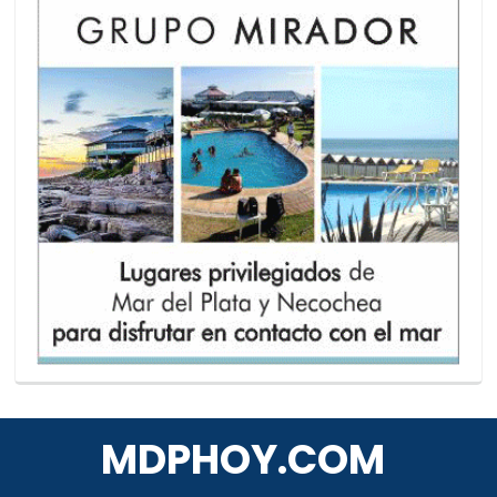
MDPHOY.COM