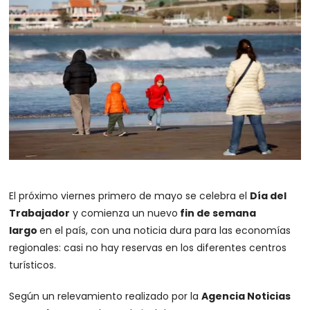
El próximo viernes primero de mayo se celebra el
Día del
Trabajador
y comienza un nuevo
fin de semana
largo
en el país, con una noticia dura para las economías
regionales: casi no hay reservas en los diferentes centros
turísticos.
Según un relevamiento realizado por la
Agencia Noticias