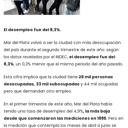
El desempleo fue del 8,3%.
Mar del Plata volvió a ser la ciudad con más desocupación
del país durante el segundo trimestre de este año: según
los datos revelados por el INDEC,
el desempleo fue del
8,3%
, un 0,3% menor que el mismo periodo del año pasado.
Esta cifra implica que la ciudad tiene
26 mil personas
desocupadas,
33 mil subocupadas
y 44 mil ocupadas
pero que demandan otro empleo.
En el primer trimestre de este año, Mar del Plata había
tenido una tasa de desempleo del 4,9%
, la más baja
desde que comenzaron las mediciones en 1995
. Pero en
la medición que contempla los meses de abril a junio se