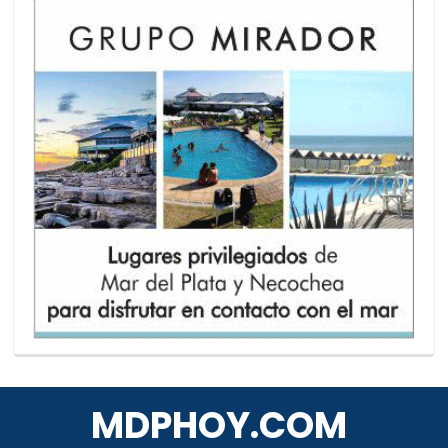
MDPHOY.COM