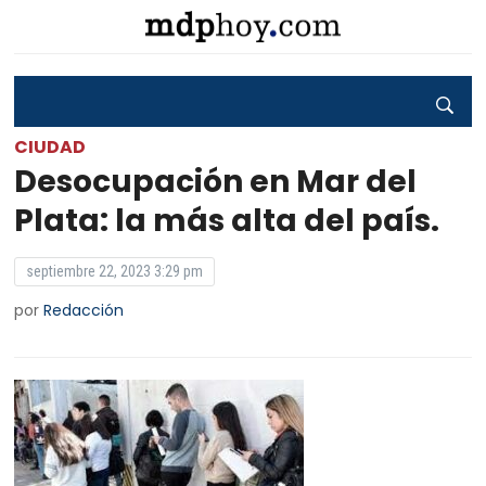
CIUDAD
Desocupación en Mar del
Plata: la más alta del país.
septiembre 22, 2023 3:29 pm
por
Redacción