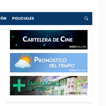
IÓN
POLICIALES