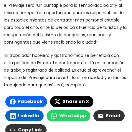
el Previaje será “un puntapié para la temporada baja” y al
mismo tiempo “una oportunidad para los responsables de
los establecimientos de contratar más personal estable
para todo el año, ante la periódica afluencia de turistas y la
recuperación del turismo de congresos, reuniones y
contingentes que viene recibiendo la ciudad”.
“El trabajador hotelero y gastronómico se beneficia con
esta política de Estado. La contraparte está en la creación
de trabajo registrado de calidad. Es crucial aprovechar el
impulso del Previaje para revertir la informalidad y estamos
trabajando para que así sea”, completó.
Facebook
Share on X
LinkedIn
WhatsApp
Email
Copy Link