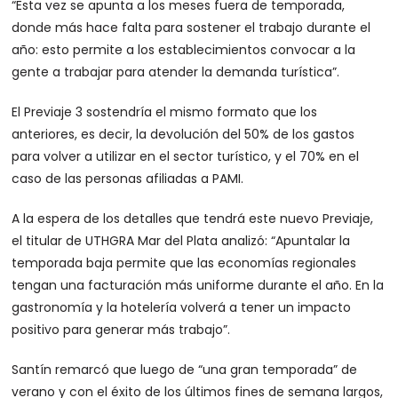
“Esta vez se apunta a los meses fuera de temporada,
donde más hace falta para sostener el trabajo durante el
año: esto permite a los establecimientos convocar a la
gente a trabajar para atender la demanda turística”.
El Previaje 3 sostendría el mismo formato que los
anteriores, es decir, la devolución del 50% de los gastos
para volver a utilizar en el sector turístico, y el 70% en el
caso de las personas afiliadas a PAMI.
A la espera de los detalles que tendrá este nuevo Previaje,
el titular de UTHGRA Mar del Plata analizó: “Apuntalar la
temporada baja permite que las economías regionales
tengan una facturación más uniforme durante el año. En la
gastronomía y la hotelería volverá a tener un impacto
positivo para generar más trabajo”.
Santín remarcó que luego de “una gran temporada” de
verano y con el éxito de los últimos fines de semana largos,