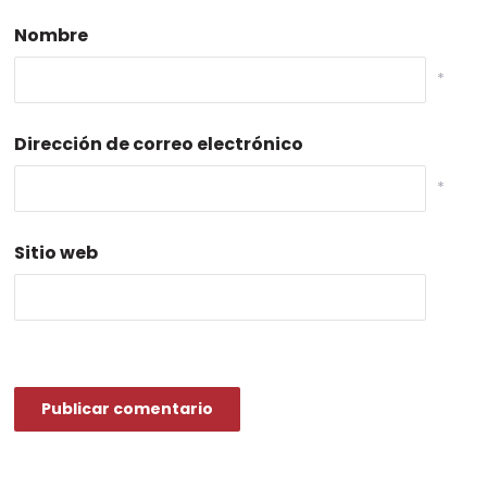
Nombre
*
Dirección de correo electrónico
*
Sitio web