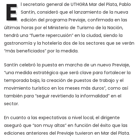
E
l secretario general de UTHGRA Mar del Plata, Pablo
Santín, consideró que el lanzamiento de la nueva
edición del programa Previaje, confirmada en las
últimas horas por el Ministerio de Turismo de la Nación,
tendrá una “fuerte repercusión” en la ciudad, siendo la
gastronomía y la hotelería dos de los sectores que se verán
“más beneficiados” por la medida.
Santín celebró la puesta en marcha de un nuevo Previaje,
“una medida estratégica que será clave para fortalecer la
temporada baja, la creación de puestos de trabajo y el
movimiento turístico en los meses más duros”, como así
también para “seguir revirtiendo la informalidad” en el
sector.
En cuanto a las expectativas a nivel local, el dirigente
aseguró que “son muy altas” en función del éxito que las
ediciones anteriores del Previaje tuvieron en Mar del Plata.