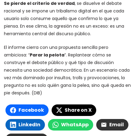
Se pierde el criterio de verdad
, se disuelve el debate
racional y se impone un tribalismo digital en el que cada
usuario solo consume aquello que confirma lo que ya
piensa. En ese clima, la agresión no es un exceso: es una
herramienta central del discurso público.
El informe cierra con una propuesta sencilla pero
ambiciosa: “
Parar la pelota
”. Replantear cómo se
construye el debate público y qué tipo de discusión
necesita una sociedad democrática. En un escenario cada
vez más dominado por insultos, trolls y provocaciones, la
pregunta no es solo quién gana la pelea, sino qué queda en
pie después. (DIB)
Facebook
Share on X
LinkedIn
WhatsApp
Email