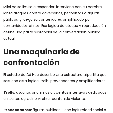
Milei no se limita a responder: interviene con su nombre,
lanza ataques contra adversarios, periodistas o figuras
públicas, y luego su contenido es amplificado por
comunidades afines. Esa lógica de ataque y reproducción
define una parte sustancial de la conversación pública
actual.
Una maquinaria de
confrontación
El estudio de Ad Hoc describe una estructura tripartita que
sostiene esta lógica: trolls, provocadores y amplificadores.
Trolls:
usuarios anónimos o cuentas intensivas dedicadas
a insultar, agredir o viralizar contenido violento.
Provocadores:
figuras públicas —con legitimidad social o