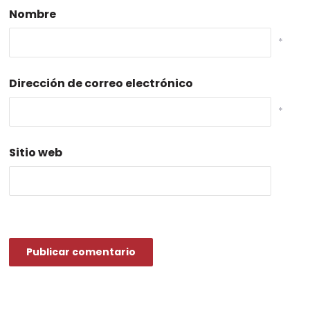
Nombre
*
Dirección de correo electrónico
*
Sitio web