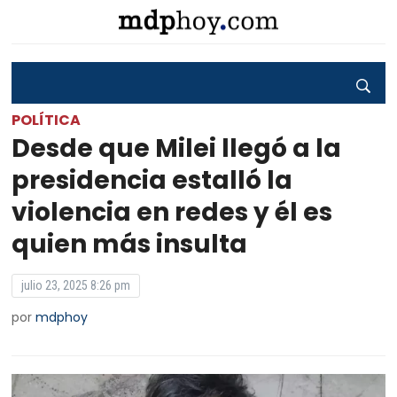
POLÍTICA
Desde que Milei llegó a la
presidencia estalló la
violencia en redes y él es
quien más insulta
julio 23, 2025 8:26 pm
por
mdphoy