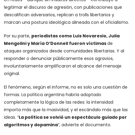
legitimar el discurso de agresión, con publicaciones que
descalifican adversarios, replican a trolls libertarios y
marcan una postura ideológica alineada con el oficialismo.
Por su parte,
periodistas como Luis Novaresio, Julia
Mengolini y María O’Donnell fueron víctimas
de
ataques organizados desde comunidades libertarias. Y al
responder o denunciar públicamente esos agravios,
involuntariamente amplificaron el alcance del mensaje
original.
El fenómeno, según el informe, no es solo una cuestión de
formas. La política argentina habría adoptado
completamente la lógica de las redes: la intensidad
importa más que la masividad, y el escándalo más que las
ideas. “
La política se volvió un espectáculo guiado por
algoritmos y dopamina
”, advierte el documento.