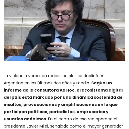
La violencia verbal en redes sociales se duplicó en
Argentina en los últimos dos años y medio.
Según un
informe de la consultora Ad Hoc, el ecosistema digital
del país está marcado por una dinámica sostenida de
insultos, provocaciones y amplificaciones en la que
participan políticos, periodistas, empresarios y
usuarios anónimos
. En el centro de esa red aparece el
presidente Javier Milei, señalado como el mayor generador