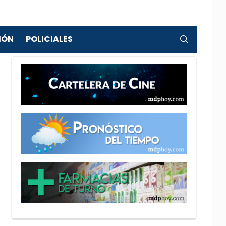
IÓN
POLICIALES