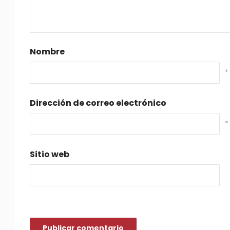
Nombre
*
Dirección de correo electrónico
*
Sitio web