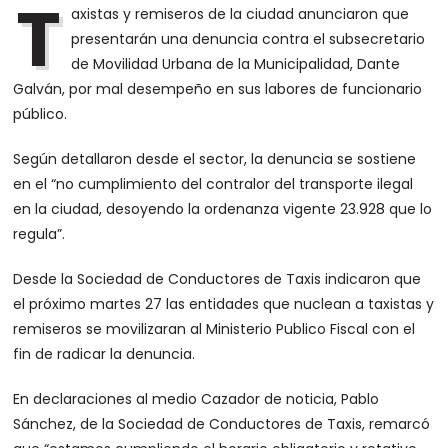
T
axistas y remiseros de la ciudad anunciaron que
presentarán una denuncia contra el subsecretario
de Movilidad Urbana de la Municipalidad, Dante
Galván, por mal desempeño en sus labores de funcionario
público.
Según detallaron desde el sector, la denuncia se sostiene
en el “no cumplimiento del contralor del transporte ilegal
en la ciudad, desoyendo la ordenanza vigente 23.928 que lo
regula”.
Desde la Sociedad de Conductores de Taxis indicaron que
el próximo martes 27 las entidades que nuclean a taxistas y
remiseros se movilizaran al Ministerio Publico Fiscal con el
fin de radicar la denuncia.
En declaraciones al medio Cazador de noticia, Pablo
Sánchez, de la Sociedad de Conductores de Taxis, remarcó