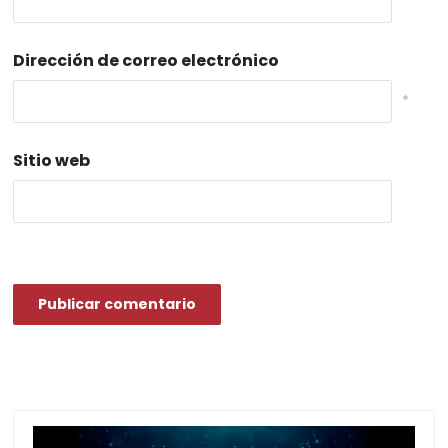
*
Dirección de correo electrónico
*
Sitio web