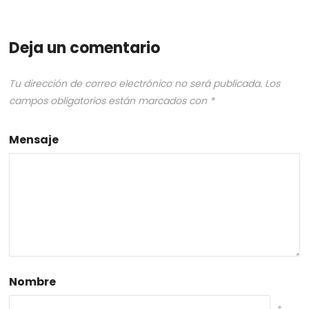
Deja un comentario
Tu dirección de correo electrónico no será publicada.
Los
campos obligatorios están marcados con
*
Mensaje
Nombre