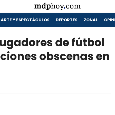
ARTE Y ESPECTÁCULOS
DEPORTES
ZONAL
OPIN
ugadores de fútbol
biciones obscenas en