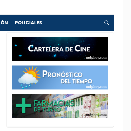
IÓN
POLICIALES