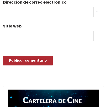
Dirección de correo electrónico
*
Sitio web