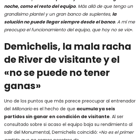
noche, como el resto del equipo
. Más allá de que tengo un
grandísimo plantel y un gran banco de suplentes,
la
solución no puede llegar siempre desde el banco
. A mí me
preocupa el funcionamiento del equipo, que hoy no se vio
«.
Demichelis, la mala racha
de River de visitante y el
«no se puede no tener
ganas»
Uno de los puntos que más parece preocupar al entrenador
del
Millonario
es el hecho de que
acumula ya seis
partidos sin ganar en condición de visitante
. Al ser
consultado sobre si acaso el equipo baja su rendimiento al
salir del Monumental, Demichelis coincidió: «
No es el primer