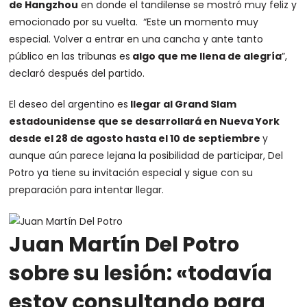
de Hangzhou
en donde el tandilense se mostró muy feliz y
emocionado por su vuelta. “Este un momento muy
especial. Volver a entrar en una cancha y ante tanto
público en las tribunas es
algo que me llena de alegría
”,
declaró después del partido.
El deseo del argentino es
llegar al Grand Slam
estadounidense que se desarrollará en Nueva York
desde el 28 de agosto hasta el 10 de septiembre
y
aunque aún parece lejana la posibilidad de participar, Del
Potro ya tiene su invitación especial y sigue con su
preparación para intentar llegar.
Juan Martín Del Potro
sobre su lesión: «todavía
estoy consultando para