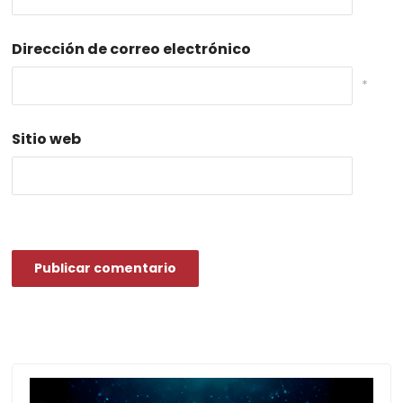
Dirección de correo electrónico
*
Sitio web