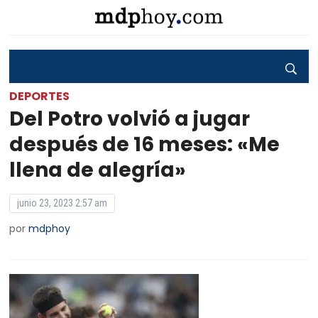
DEPORTES
Del Potro volvió a jugar
después de 16 meses: «Me
llena de alegría»
junio 23, 2023 2:57 am
por
mdphoy