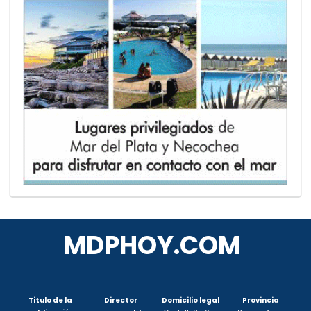
MDPHOY.COM
Titulo de la
Director
Domicilio legal
Provincia