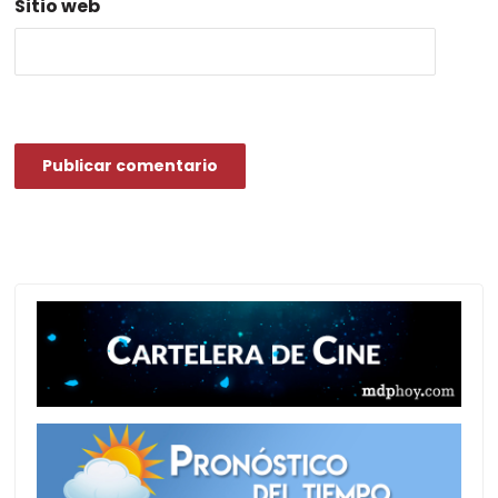
Sitio web