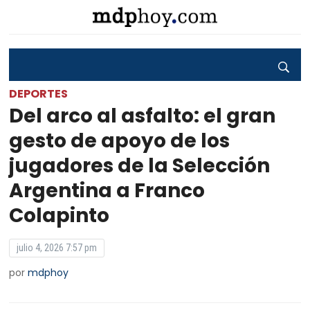
DEPORTES
Del arco al asfalto: el gran
gesto de apoyo de los
jugadores de la Selección
Argentina a Franco
Colapinto
julio 4, 2026 7:57 pm
por
mdphoy