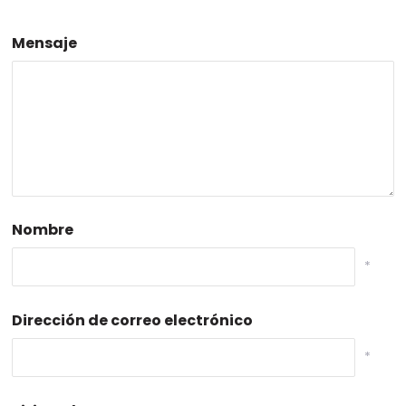
Mensaje
Nombre
*
Dirección de correo electrónico
*