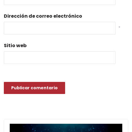
Dirección de correo electrónico
*
Sitio web