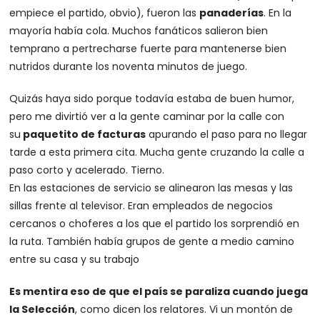
empiece el partido, obvio), fueron las
panaderías
. En la
mayoría había cola. Muchos fanáticos salieron bien
temprano a pertrecharse fuerte para mantenerse bien
nutridos durante los noventa minutos de juego.
Quizás haya sido porque todavía estaba de buen humor,
pero me divirtió ver a la gente caminar por la calle con
su
paquetito de facturas
apurando el paso para no llegar
tarde a esta primera cita. Mucha gente cruzando la calle a
paso corto y acelerado. Tierno.
En las estaciones de servicio se alinearon las mesas y las
sillas frente al televisor. Eran empleados de negocios
cercanos o choferes a los que el partido los sorprendió en
la ruta. También había grupos de gente a medio camino
entre su casa y su trabajo
Es mentira eso de que el país se paraliza cuando juega
la Selección
, como dicen los relatores. Vi un montón de