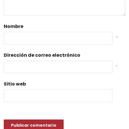
Nombre
*
Dirección de correo electrónico
*
Sitio web