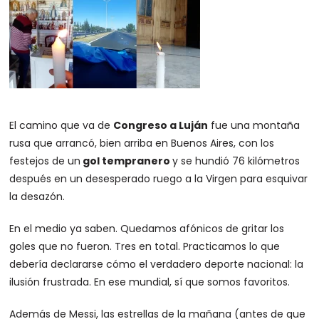
El camino que va de
Congreso a Luján
fue una montaña
rusa que arrancó, bien arriba en Buenos Aires, con los
festejos de un
gol tempranero
y se hundió 76 kilómetros
después en un desesperado ruego a la Virgen para esquivar
la desazón.
En el medio ya saben. Quedamos afónicos de gritar los
goles que no fueron. Tres en total. Practicamos lo que
debería declararse cómo el verdadero deporte nacional: la
ilusión frustrada. En ese mundial, sí que somos favoritos.
Además de Messi, las estrellas de la mañana (antes de que