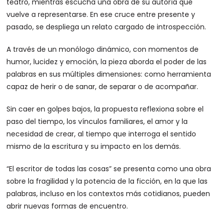
teatro, mientras escucha una obra de su autoría que
vuelve a representarse. En ese cruce entre presente y
pasado, se despliega un relato cargado de introspección.
A través de un monólogo dinámico, con momentos de
humor, lucidez y emoción, la pieza aborda el poder de las
palabras en sus múltiples dimensiones: como herramienta
capaz de herir o de sanar, de separar o de acompañar.
Sin caer en golpes bajos, la propuesta reflexiona sobre el
paso del tiempo, los vínculos familiares, el amor y la
necesidad de crear, al tiempo que interroga el sentido
mismo de la escritura y su impacto en los demás.
“El escritor de todas las cosas” se presenta como una obra
sobre la fragilidad y la potencia de la ficción, en la que las
palabras, incluso en los contextos más cotidianos, pueden
abrir nuevas formas de encuentro.