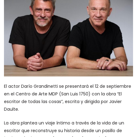
El actor Darío Grandinetti se presentará el 12 de septiembre
en el Centro de Arte MDP (San Luis 1750) con la obra “El
escritor de todas las cosas”, escrita y dirigida por Javier
Daulte.
La obra plantea un viaje íntimo a través de la vida de un
escritor que reconstruye su historia desde un pasillo de