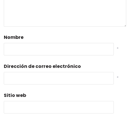
Nombre
*
Dirección de correo electrónico
*
Sitio web