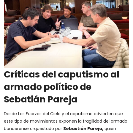
Críticas del caputismo al
armado político de
Sebatián Pareja
Desde Las Fuerzas del Cielo y el caputismo advierten que
este tipo de movimientos exponen la fragilidad del armado
bonaerense orquestado por
Sebastián Pareja,
quien