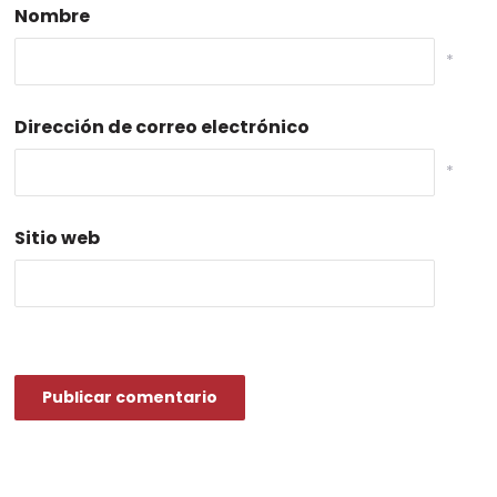
Nombre
*
Dirección de correo electrónico
*
Sitio web