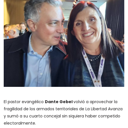
El pastor evangélico
Dante Gebel
volvió a aprovechar la
fragilidad de los armados territoriales de La Libertad Avanza
y sumó a su cuarto concejal sin siquiera haber competido
electoralmente.