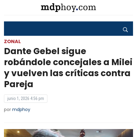
ZONAL
Dante Gebel sigue
robándole concejales a Milei
y vuelven las críticas contra
Pareja
junio 1, 2026 4:56 pm
por
mdphoy