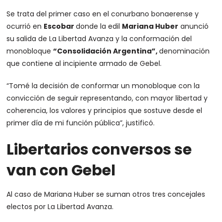
Se trata del primer caso en el conurbano bonaerense y
ocurrió en
Escobar
donde la edil
Mariana Huber
anunció
su salida de La Libertad Avanza y la conformación del
monobloque
“Consolidación Argentina”,
denominación
que contiene al incipiente armado de Gebel.
“Tomé la decisión de conformar un monobloque con la
convicción de seguir representando, con mayor libertad y
coherencia, los valores y principios que sostuve desde el
primer día de mi función pública”, justificó.
Libertarios conversos se
van con Gebel
Al caso de Mariana Huber se suman otros tres concejales
electos por La Libertad Avanza.