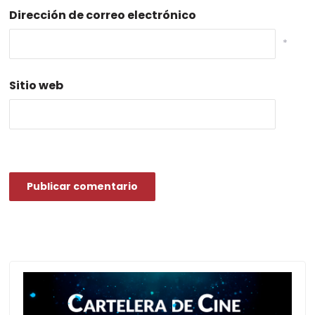
Dirección de correo electrónico
*
Sitio web