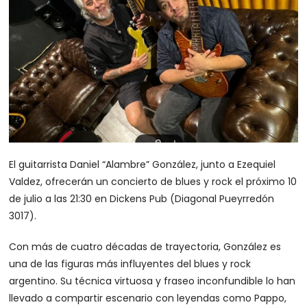
El guitarrista Daniel “Alambre” González, junto a Ezequiel
Valdez, ofrecerán un concierto de blues y rock el próximo 10
de julio a las 21:30 en Dickens Pub (Diagonal Pueyrredón
3017).
Con más de cuatro décadas de trayectoria, González es
una de las figuras más influyentes del blues y rock
argentino. Su técnica virtuosa y fraseo inconfundible lo han
llevado a compartir escenario con leyendas como Pappo,