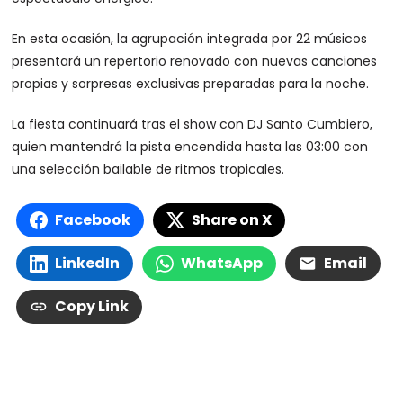
En esta ocasión, la agrupación integrada por 22 músicos
presentará un repertorio renovado con nuevas canciones
propias y sorpresas exclusivas preparadas para la noche.
La fiesta continuará tras el show con DJ Santo Cumbiero,
quien mantendrá la pista encendida hasta las 03:00 con
una selección bailable de ritmos tropicales.
Facebook
Share on X
LinkedIn
WhatsApp
Email
Copy Link