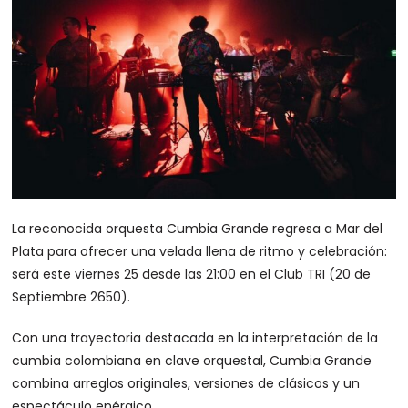
La reconocida orquesta Cumbia Grande regresa a Mar del
Plata para ofrecer una velada llena de ritmo y celebración:
será este viernes 25 desde las 21:00 en el Club TRI (20 de
Septiembre 2650).
Con una trayectoria destacada en la interpretación de la
cumbia colombiana en clave orquestal, Cumbia Grande
combina arreglos originales, versiones de clásicos y un
espectáculo enérgico.