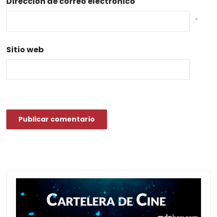
Dirección de correo electrónico
*
Sitio web